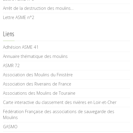
Arrêt de la destruction des moulins…
Lettre ASME n°2
Liens
Adhésion ASME 41
Annuaire thématique des moulins
ASMR 72
Association des Moulins du Finistère
Association des Riverains de France
Associations des Moulins de Touraine
Carte interactive du classement des rivières en Loir-et-Cher
Fédération Française des associations de sauvegarde des
Moulins
GASMO